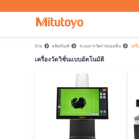
บ้าน
ผลิตภัณฑ์
ระบบการวัดการมองเห็น
เครื่
เครื่องวัดวิชั่นแบบอัตโนมัติ