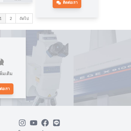
ติดต่อเรา
1
2
ถัดไป
ิ่มเติม
ต่อเรา