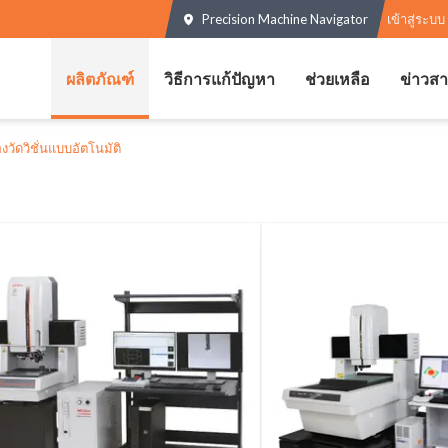
Precision Machine Navigator
เข้าสู่ระบบ
ผลิตภัณฑ์
วิธีการแก้ปัญหา
ช่วยเหลือ
ข่าวส
องวัดวิชั่นแบบอัตโนมัติ