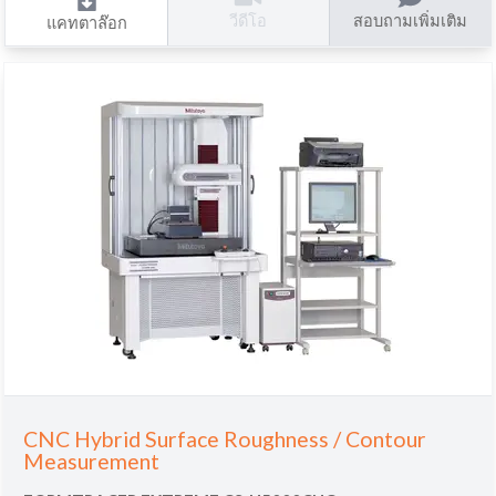
สอบถามเพิ่มเติม
วีดีโอ
แคทตาล๊อก
CNC Hybrid Surface Roughness / Contour
Measurement