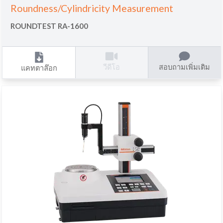
Roundness/Cylindricity Measurement
ROUNDTEST RA-1600
สอบถามเพิ่มเติม
วีดีโอ
แคทตาล๊อก