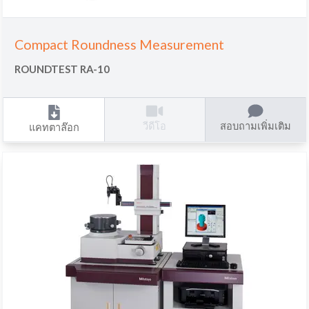
Compact Roundness Measurement
ROUNDTEST RA-10
สอบถามเพิ่มเติม
วีดีโอ
แคทตาล๊อก