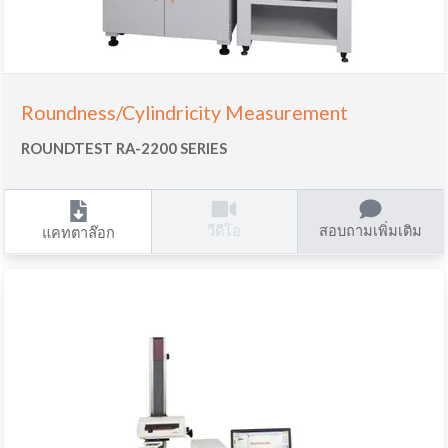
Roundness/Cylindricity Measurement
ROUNDTEST RA-2200 SERIES
สอบถามเพิ่มเติม
วีดีโอ
แคทตาล๊อก