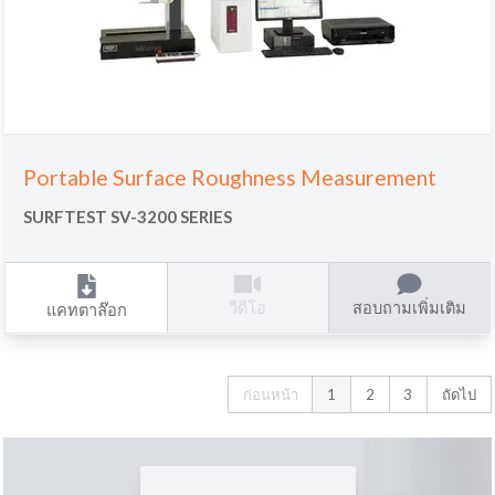
Portable Surface Roughness Measurement
SURFTEST SV-3200 SERIES
สอบถามเพิ่มเติม
วีดีโอ
แคทตาล๊อก
ก่อนหน้า
1
2
3
ถัดไป