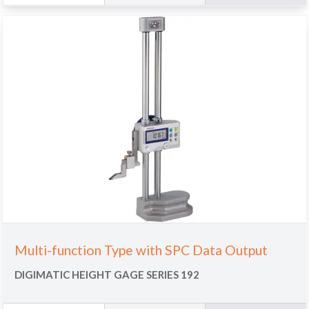
Multi-function Type with SPC Data Output
DIGIMATIC HEIGHT GAGE SERIES 192