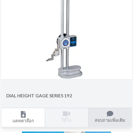
DIAL HEIGHT GAGE SERIES 192
สอบถามเพิ่มเติม
วีดีโอ
แคทตาล๊อก