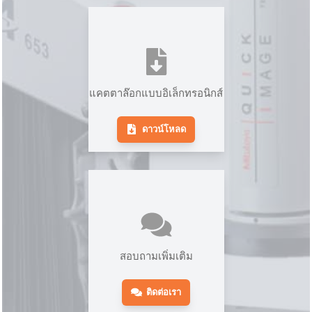
แคตตาล๊อกแบบอิเล็กทรอนิกส์
ดาวน์โหลด
สอบถามเพิ่มเติม
ติดต่อเรา