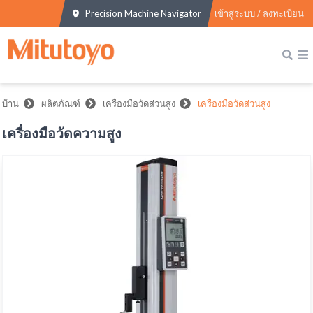
Precision Machine Navigator
เข้าสู่ระบบ / ลงทะเบียน
บ้าน
ผลิตภัณฑ์
เครื่องมือวัดส่วนสูง
เครื่องมือวัดส่วนสูง
เครื่องมือวัดความสูง