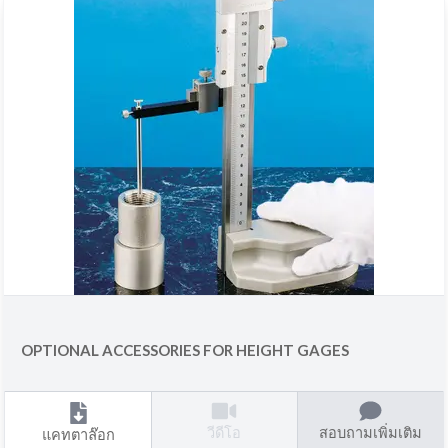
OPTIONAL ACCESSORIES FOR HEIGHT GAGES
สอบถามเพิ่มเติม
วีดีโอ
แคทตาล๊อก