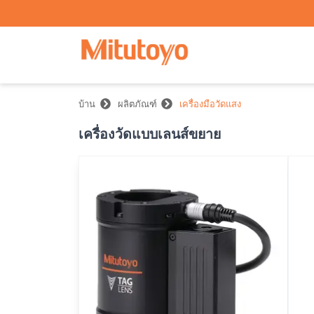
บ้าน
ผลิตภัณฑ์
เครื่องมือวัดแสง
เครื่องวัดแบบเลนส์ขยาย