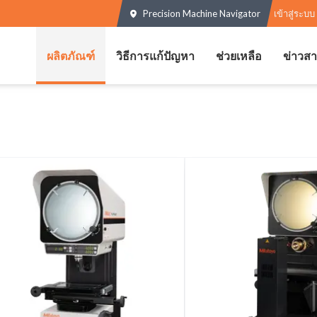
Precision Machine Navigator
เข้าสู่ระบบ
ผลิตภัณฑ์
วิธีการแก้ปัญหา
ช่วยเหลือ
ข่าวส