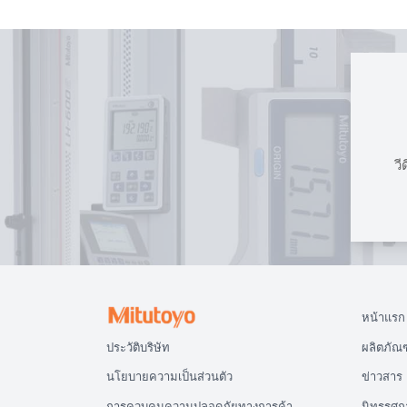
วี
หน้าแรก
ประวัติบริษัท
ผลิตภัณฑ
นโยบายความเป็นส่วนตัว
ข่าวสาร
การควบคุมความปลอดภัยทางการค้า
นิทรรศก