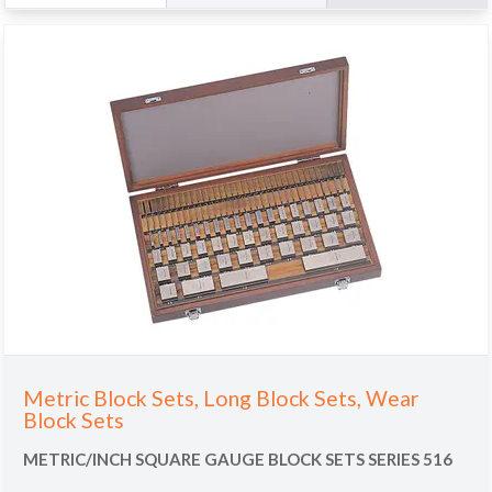
Metric Block Sets, Long Block Sets, Wear
Block Sets
METRIC/INCH SQUARE GAUGE BLOCK SETS SERIES 516