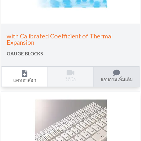
with Calibrated Coefficient of Thermal
Expansion
GAUGE BLOCKS
สอบถามเพิ่มเติม
วีดีโอ
แคทตาล๊อก