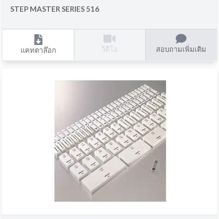
STEP MASTER SERIES 516
สอบถามเพิ่มเติม
วีดีโอ
แคทตาล๊อก