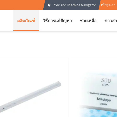
Precision Machine Navigator
เข้าสู่ระบบ
ผลิตภัณฑ์
วิธีการแก้ปัญหา
ช่วยเหลือ
ข่าวส