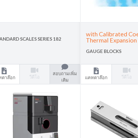
with Calibrated Coe
ANDARD SCALES SERIES 182
Thermal Expansion
GAUGE BLOCKS
สอบถามเพิ่ม
วีดีโอ
วีดีโอ
ทตาล๊อก
แคทตาล๊อก
เติม