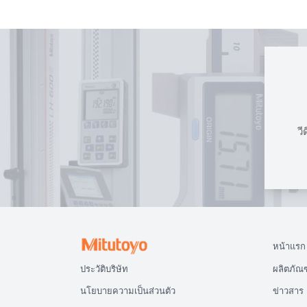
วี
หน้าแรก
ประวัติบริษัท
ผลิตภัณฑ
นโยบายความเป็นส่วนตัว
ข่าวสาร