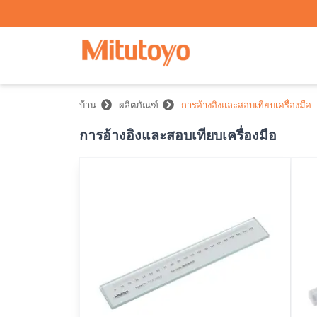
บ้าน
ผลิตภัณฑ์
การอ้างอิงและสอบเทียบเครื่องมือ
การอ้างอิงและสอบเทียบเครื่องมือ