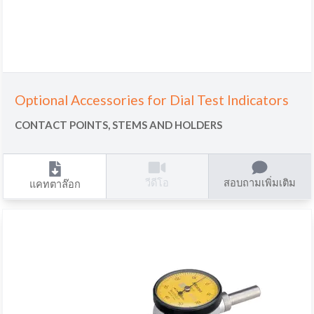
Optional Accessories for Dial Test Indicators
CONTACT POINTS, STEMS AND HOLDERS
สอบถามเพิ่มเติม
วีดีโอ
แคทตาล๊อก