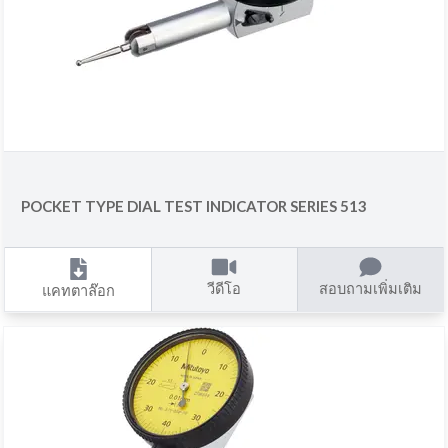
POCKET TYPE DIAL TEST INDICATOR SERIES 513
วีดีโอ
สอบถามเพิ่มเติม
แคทตาล๊อก