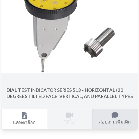
DIAL TEST INDICATOR SERIES 513 - HORIZONTAL (20
DEGREES TILTED FACE, VERTICAL, AND PARALLEL TYPES
สอบถามเพิ่มเติม
วีดีโอ
แคทตาล๊อก