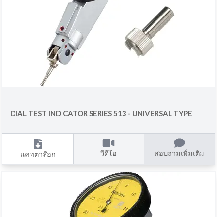
DIAL TEST INDICATOR SERIES 513 - UNIVERSAL TYPE
วีดีโอ
สอบถามเพิ่มเติม
แคทตาล๊อก