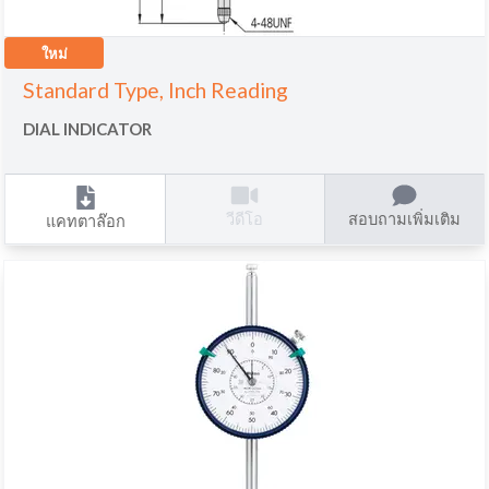
ใหม่
Standard Type, Inch Reading
DIAL INDICATOR
สอบถามเพิ่มเติม
วีดีโอ
แคทตาล๊อก