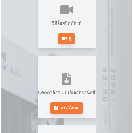
วีดีโอผลิตภัณฑ์
ดู
แคตตาล๊อกแบบอิเล็กทรอนิกส์
ดาวน์โหลด