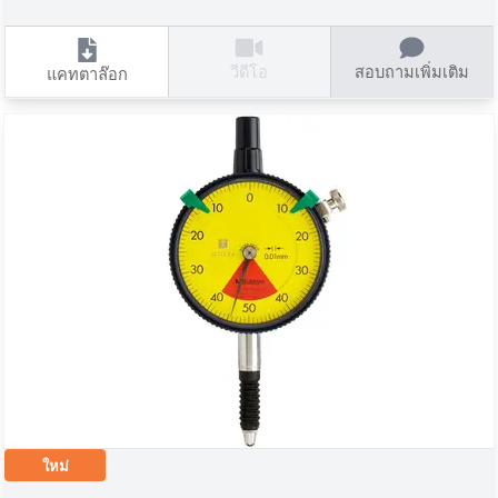
สอบถามเพิ่มเติม
วีดีโอ
แคทตาล๊อก
ใหม่