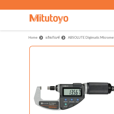
Home
ผลิตภัณฑ์
ABSOLUTE Digimatic Micromet