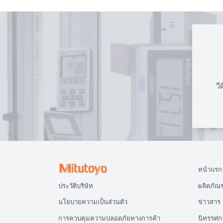
วี
หน้าแรก
ประวัติบริษัท
ผลิตภัณฑ
นโยบายความเป็นส่วนตัว
ข่าวสาร
การควบคุมความปลอดภัยทางการค้า
นิทรรศก