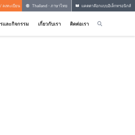
 / ลงทะเบียน
Thailand
-
ภาษาไทย
แคตตาล๊อกแบบอิเล็กทรอนิกส์
ารและกิจกรรม
เกี่ยวกับเรา
ติดต่อเรา