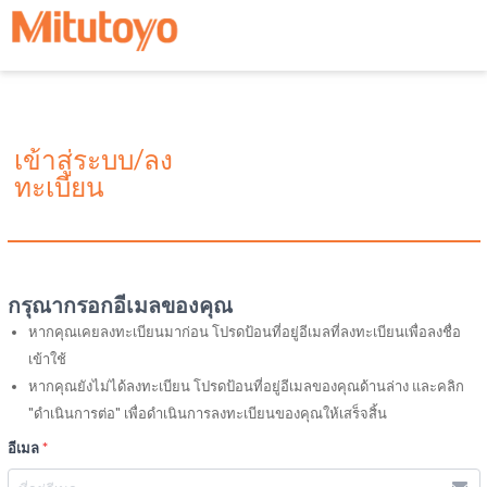
เข้าสู่ระบบ/ลง
ทะเบียน
กรุณากรอกอีเมลของคุณ
หากคุณเคยลงทะเบียนมาก่อน โปรดป้อนที่อยู่อีเมลที่ลงทะเบียนเพื่อลงชื่อ
เข้าใช้
หากคุณยังไม่ได้ลงทะเบียน โปรดป้อนที่อยู่อีเมลของคุณด้านล่าง และคลิก
"ดำเนินการต่อ" เพื่อดำเนินการลงทะเบียนของคุณให้เสร็จสิ้น
อีเมล
*