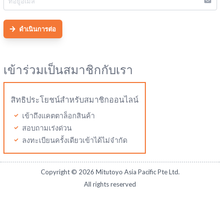
ดำเนินการต่อ
เข้าร่วมเป็นสมาชิกกับเรา
สิทธิประโยชน์สำหรับสมาชิกออนไลน์
เข้าถึงแคตตาล็อกสินค้า
สอบถามเร่งด่วน
ลงทะเบียนครั้งเดียวเข้าได้ไม่จำกัด
Copyright ©
2026
Mitutoyo Asia Pacific Pte Ltd.
All rights reserved
Mitutoyo Thailand