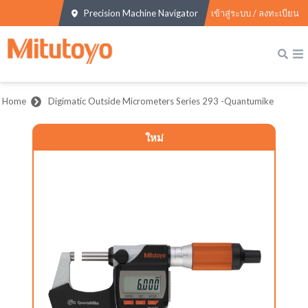
Precision Machine Navigator
เข้าสู่ระบบ / ลงทะเบียน
Home
Digimatic Outside Micrometers Series 293 -Quantumike
ใหม่