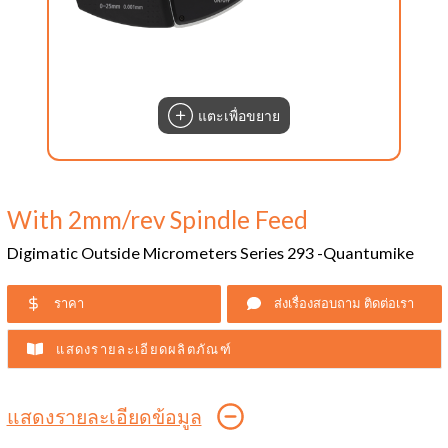
แตะเพื่อขยาย
With 2mm/rev Spindle Feed
Digimatic Outside Micrometers Series 293 -Quantumike
ราคา
ส่งเรื่องสอบถาม ติดต่อเรา
แสดงรายละเอียดผลิตภัณฑ์
แสดงรายละเอียดข้อมูล