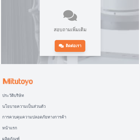
สอบถามเพิ่มเติม
ติดต่อเรา
ประวัติบริษัท
นโยบายความเป็นส่วนตัว
การควบคุมความปลอดภัยทางการค้า
หน้าแรก
ผลิตภัณฑ์