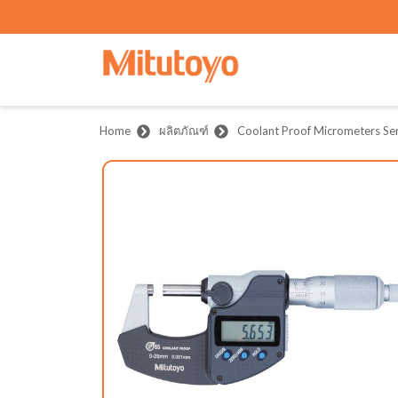
Home
ผลิตภัณฑ์
Coolant Proof Micrometers Ser