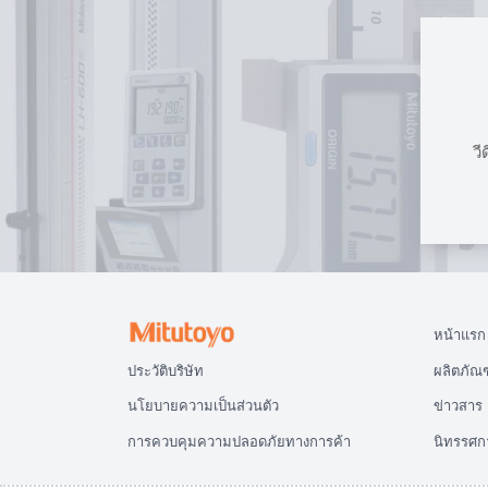
วี
หน้าแรก
ประวัติบริษัท
ผลิตภัณฑ
นโยบายความเป็นส่วนตัว
ข่าวสาร
การควบคุมความปลอดภัยทางการค้า
นิทรรศก