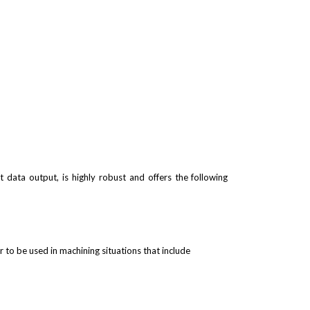
 data output, is highly robust and offers the following
 to be used in machining situations that include