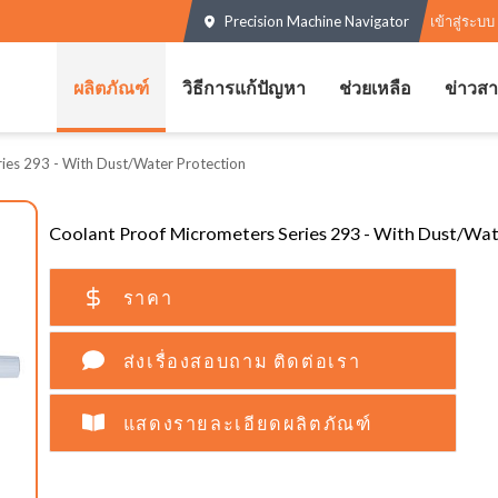
Precision Machine Navigator
เข้าสู่ระบบ
ผลิตภัณฑ์
วิธีการแก้ปัญหา
ช่วยเหลือ
ข่าวส
ies 293 - With Dust/Water Protection
Coolant Proof Micrometers Series 293 - With Dust/Wat
ราคา
ส่งเรื่องสอบถาม ติดต่อเรา
แสดงรายละเอียดผลิตภัณฑ์