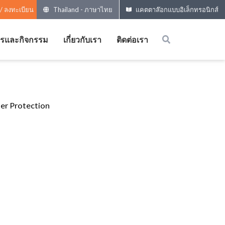
 / ลงทะเบียน
Thailand
-
ภาษาไทย
แคตตาล๊อกแบบอิเล็กทรอนิกส์
ารและกิจกรรม
เกี่ยวกับเรา
ติดต่อเรา
er Protection