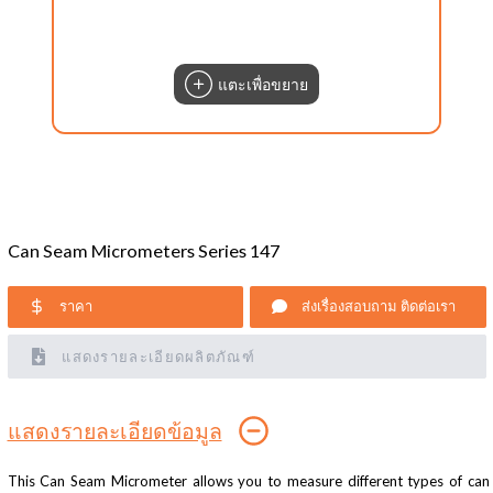
แตะเพื่อขยาย
Can Seam Micrometers Series 147
ราคา
ส่งเรื่องสอบถาม ติดต่อเรา
แสดงรายละเอียดผลิตภัณฑ์
แสดงรายละเอียดข้อมูล
This Can Seam Micrometer allows you to measure different types of can