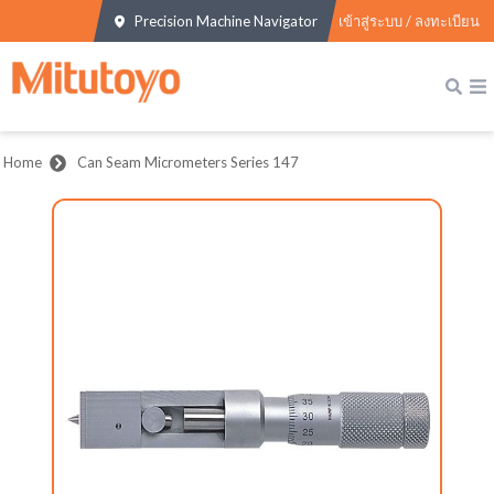
Precision Machine Navigator
เข้าสู่ระบบ / ลงทะเบียน
Home
Can Seam Micrometers Series 147