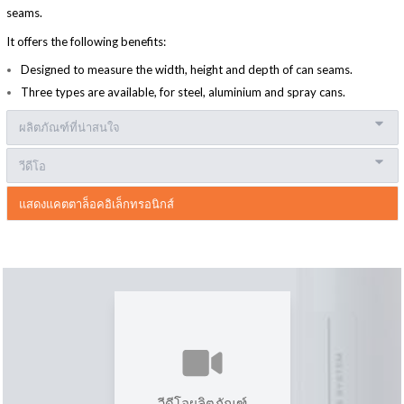
seams.
It offers the following benefits:
Designed to measure the width, height and depth of can seams.
Three types are available, for steel, aluminium and spray cans.
ผลิตภัณฑ์ที่น่าสนใจ
วีดีโอ
แสดงแคตตาล็อคอิเล็กทรอนิกส์
วีดีโอผลิตภัณฑ์