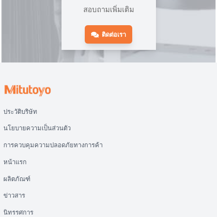
สอบถามเพิ่มเติม
ติดต่อเรา
ประวัติบริษัท
นโยบายความเป็นส่วนตัว
การควบคุมความปลอดภัยทางการค้า
หน้าแรก
ผลิตภัณฑ์
ข่าวสาร
นิทรรศการ