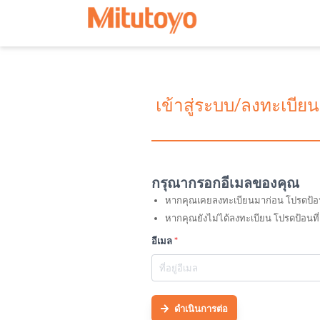
เข้าสู่ระบบ/ลงทะเบียน
กรุณากรอกอีเมลของคุณ
หากคุณเคยลงทะเบียนมาก่อน โปรดป้อนที่อ
หากคุณยังไม่ได้ลงทะเบียน โปรดป้อนที่
อีเมล
*
ดำเนินการต่อ