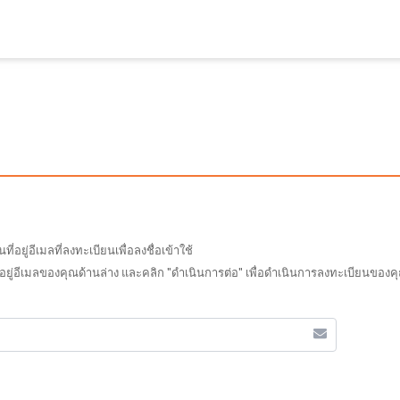
ยู่อีเมลที่ลงทะเบียนเพื่อลงชื่อเข้าใช้
อยู่อีเมลของคุณด้านล่าง และคลิก "ดำเนินการต่อ" เพื่อดำเนินการลงทะเบียนของคุณ