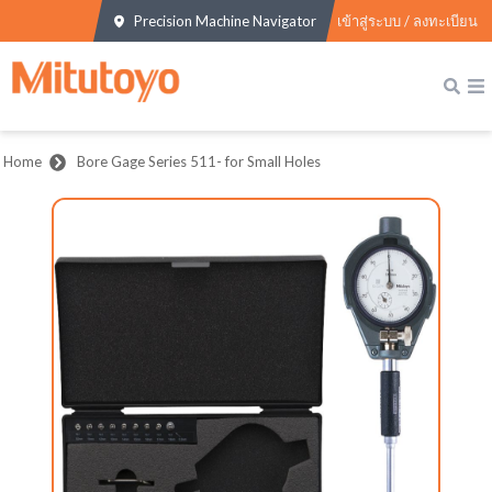
Precision Machine Navigator
เข้าสู่ระบบ / ลงทะเบียน
Home
Bore Gage Series 511- for Small Holes