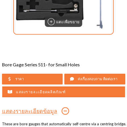
แตะเพื่อขยาย
Bore Gage Series 511- for Small Holes
ราคา
ส่งเรื่องสอบถาม ติดต่อเรา
แสดงรายละเอียดผลิตภัณฑ์
แสดงรายละเอียดข้อมูล
These are bore gauges that automatically self-centre via a centring bridge.