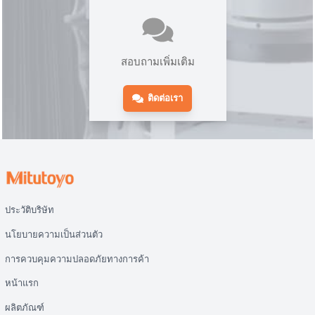
สอบถามเพิ่มเติม
ติดต่อเรา
ประวัติบริษัท
นโยบายความเป็นส่วนตัว
การควบคุมความปลอดภัยทางการค้า
หน้าแรก
ผลิตภัณฑ์