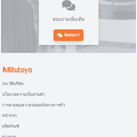
สอบถามเพิ่มเติม
ติดต่อเรา
ประวัติบริษัท
นโยบายความเป็นส่วนตัว
การควบคุมความปลอดภัยทางการค้า
หน้าแรก
ผลิตภัณฑ์
ข่าวสาร