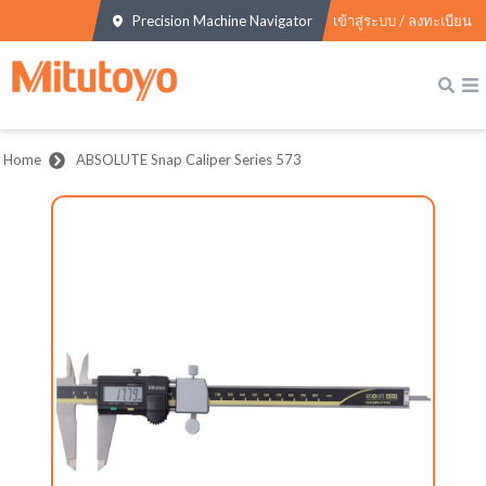
Precision Machine Navigator
เข้าสู่ระบบ / ลงทะเบียน
Home
ABSOLUTE Snap Caliper Series 573