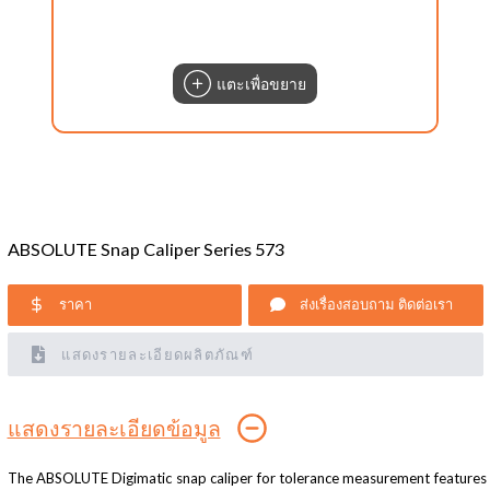
แตะเพื่อขยาย
ABSOLUTE Snap Caliper Series 573
ราคา
ส่งเรื่องสอบถาม ติดต่อเรา
แสดงรายละเอียดผลิตภัณฑ์
แสดงรายละเอียดข้อมูล
The ABSOLUTE Digimatic snap caliper for tolerance measurement features