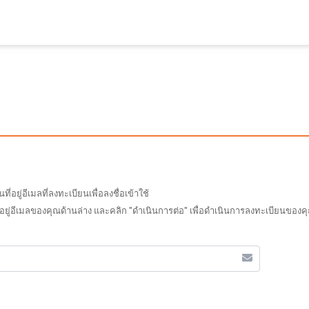
ยู่อีเมลที่ลงทะเบียนเพื่อลงชื่อเข้าใช้
อยู่อีเมลของคุณด้านล่าง และคลิก "ดำเนินการต่อ" เพื่อดำเนินการลงทะเบียนของคุณ