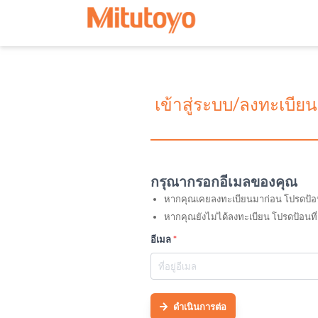
เข้าสู่ระบบ/ลงทะเบียน
กรุณากรอกอีเมลของคุณ
หากคุณเคยลงทะเบียนมาก่อน โปรดป้อนที่อ
หากคุณยังไม่ได้ลงทะเบียน โปรดป้อนที่
อีเมล
*
ดำเนินการต่อ