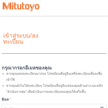
เข้าสู่ระบบ/ลง
ทะเบียน
กรุณากรอกอีเมลของคุณ
หากคุณเคยลงทะเบียนมาก่อน โปรดป้อนที่อยู่อีเมลที่ลงทะเบียนเพื่อลงชื่อ
เข้าใช้
หากคุณยังไม่ได้ลงทะเบียน โปรดป้อนที่อยู่อีเมลของคุณด้านล่าง และคลิก
"ดำเนินการต่อ" เพื่อดำเนินการลงทะเบียนของคุณให้เสร็จสิ้น
อีเมล
*