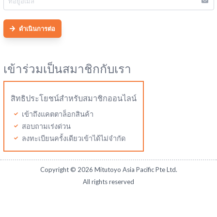
ดำเนินการต่อ
เข้าร่วมเป็นสมาชิกกับเรา
สิทธิประโยชน์สำหรับสมาชิกออนไลน์
เข้าถึงแคตตาล็อกสินค้า
สอบถามเร่งด่วน
ลงทะเบียนครั้งเดียวเข้าได้ไม่จำกัด
Copyright ©
2026
Mitutoyo Asia Pacific Pte Ltd.
All rights reserved
Mitutoyo Thailand