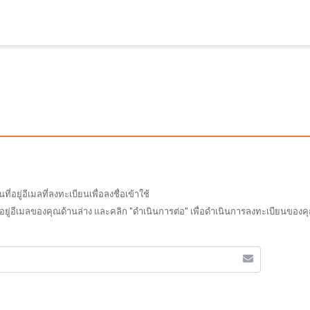
ยู่อีเมลที่ลงทะเบียนเพื่อลงชื่อเข้าใช้
อยู่อีเมลของคุณด้านล่าง และคลิก "ดำเนินการต่อ" เพื่อดำเนินการลงทะเบียนของคุณ