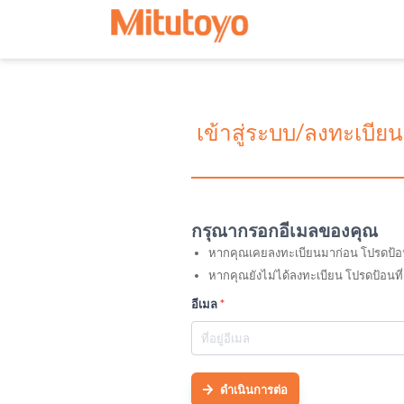
เข้าสู่ระบบ/ลงทะเบียน
กรุณากรอกอีเมลของคุณ
หากคุณเคยลงทะเบียนมาก่อน โปรดป้อนที่อ
หากคุณยังไม่ได้ลงทะเบียน โปรดป้อนที่
อีเมล
*
ดำเนินการต่อ