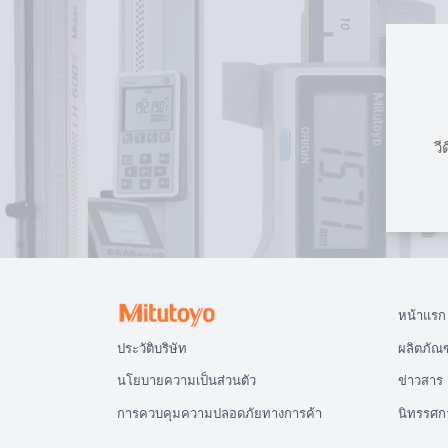
วี
หน้าแรก
ประวัติบริษัท
ผลิตภัณฑ
นโยบายความเป็นส่วนตัว
ข่าวสาร
การควบคุมความปลอดภัยทางการค้า
นิทรรศก