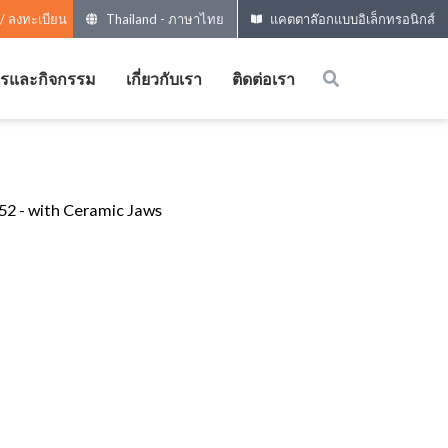
 / ลงทะเบียน
Thailand
-
ภาษาไทย
แคตตาล๊อกแบบอิเล็กทรอนิกส์
ารและกิจกรรม
เกี่ยวกับเรา
ติดต่อเรา
52 - with Ceramic Jaws