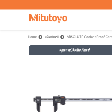
Home
ผลิตภัณฑ์
ABSOLUTE Coolant Proof Carbon
คุณสมบัติผลิตภัณฑ์