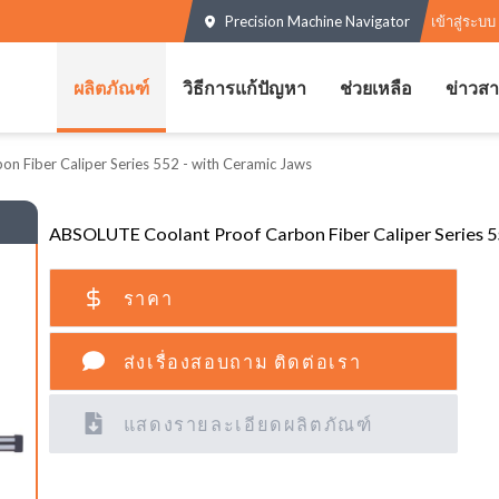
Precision Machine Navigator
เข้าสู่ระบบ
ผลิตภัณฑ์
วิธีการแก้ปัญหา
ช่วยเหลือ
ข่าวส
 Fiber Caliper Series 552 - with Ceramic Jaws
ABSOLUTE Coolant Proof Carbon Fiber Caliper Series 5
ราคา
ส่งเรื่องสอบถาม ติดต่อเรา
แสดงรายละเอียดผลิตภัณฑ์