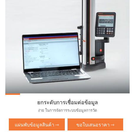
ยกระดับการเชื่อมต่อข้อมูล
ง่าย ในการจัดการระบบข้อมูลการวัด
แผ่นพับข้อมูลสินค้า ⇾
ขอใบเสนอราคา ⇾