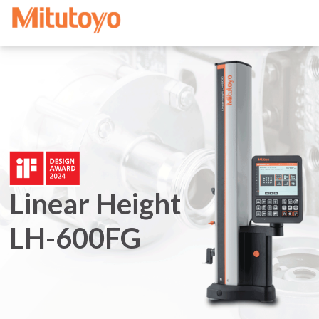
Linear Height
LH-600FG