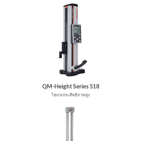
QM-Height Series 518
ไฮเกจประสิทธิภาพสูง