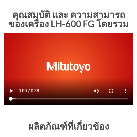
คุณสมบัติ และ ความสามารถ
ของเครื่อง LH-600 FG โดยรวม
ผลิตภ้ณฑ์ที่เกี่ยวข้อง