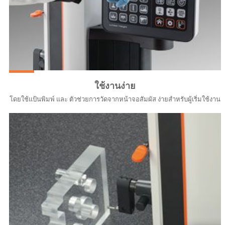
ใช้งานง่าย
โดยใช้แป้นพิมพ์ และ ตัวช่วยการวัดจากหน้าจอสัมผัส ง่ายสำหรับผู้เริ่มใช้งาน