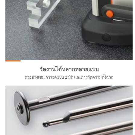
วัดงานได้หลากหลายแบบ
ตัวอย่างเช่น การวัดแบบ 2 มิติ และการวัดความตั้งฉาก