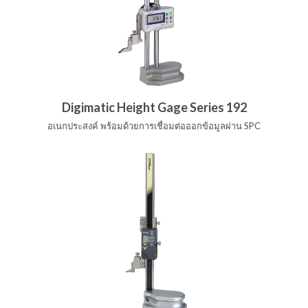
Digimatic Height Gage Series 192
อเนกประสงค์ พร้อมด้วยการเชื่อมต่อออกข้อมูลผ่าน SPC