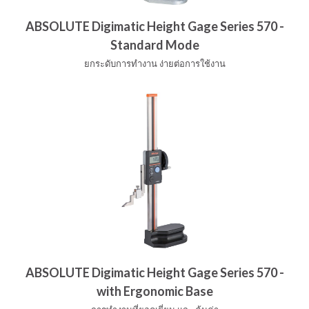
ABSOLUTE Digimatic Height Gage Series 570 -
Standard Mode
ยกระดับการทำงาน ง่ายต่อการใช้งาน
ABSOLUTE Digimatic Height Gage Series 570 -
with Ergonomic Base