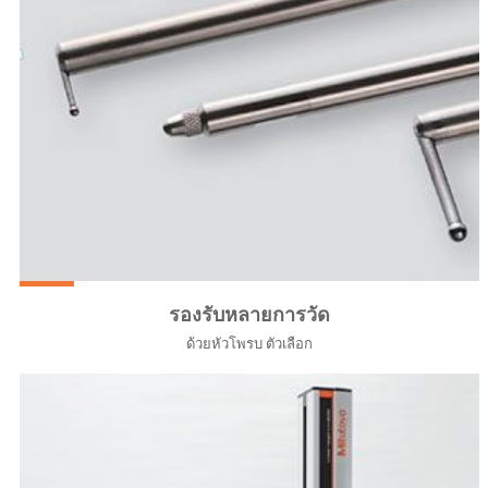
รองรับหลายการวัด
ด้วยหัวโพรบ ตัวเลือก