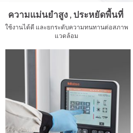
ความแม่นยำสูง , ประหยัดพื้นที่
ใช้งานได้ดี และยกระดับความทนทานต่อสภาพ
แวดล้อม