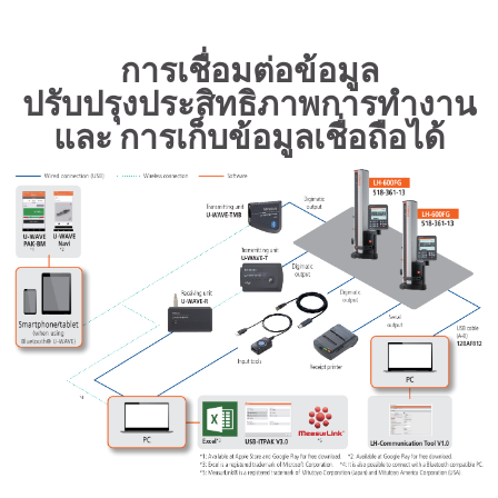
การเชื่อมต่อข้อมูล
ปรับปรุงประสิทธิภาพการทำงาน
และ การเก็บข้อมูลเชื่อถือได้