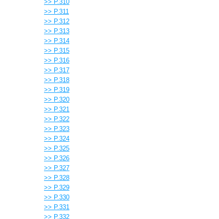
>> P.310
>> P.311
>> P.312
>> P.313
>> P.314
>> P.315
>> P.316
>> P.317
>> P.318
>> P.319
>> P.320
>> P.321
>> P.322
>> P.323
>> P.324
>> P.325
>> P.326
>> P.327
>> P.328
>> P.329
>> P.330
>> P.331
>> P.332